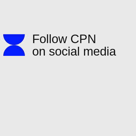
Follow CPN
on social media