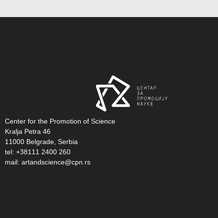
Center for the Promotion of Science
Kralja Petra 46
11000 Belgrade, Serbia
tel: +38111 2400 260
mail:
artandscience@cpn.rs