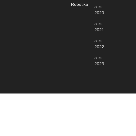
Robotika
a+s
2020
a+s
2021
a+s
2022
a+s
2023