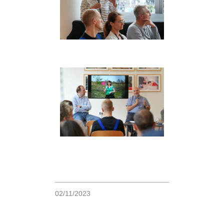
02/11/2023