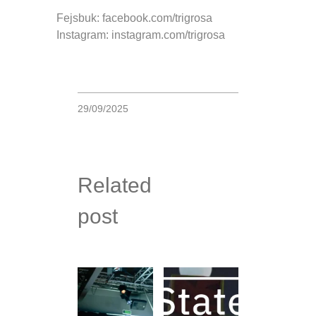
Fejsbuk: facebook.com/trigrosa
Instagram: instagram.com/trigrosa
29/09/2025
Related
post