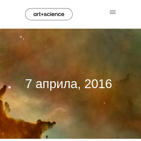
7 априла, 2016