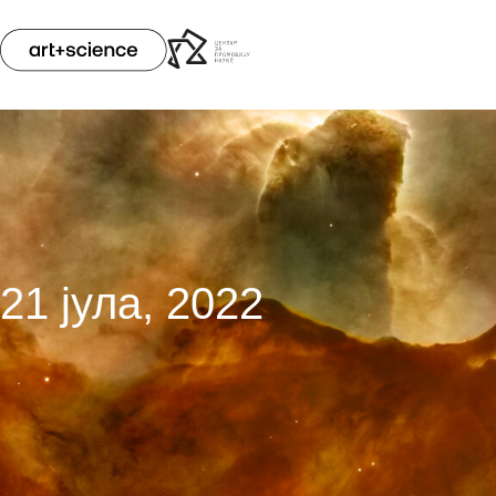
21 јула, 2022