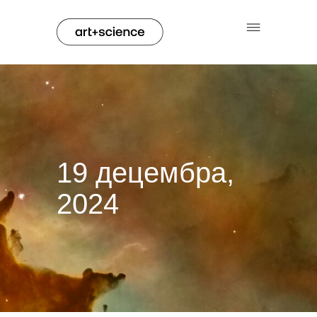
19 децембра,
2024