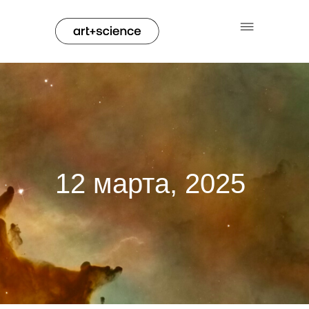
12 марта, 2025