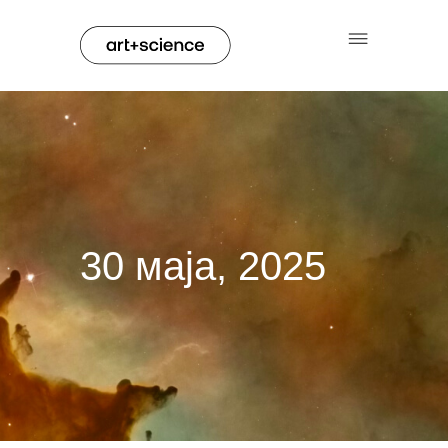
30 маја, 2025