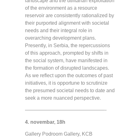
landscape and the utilitarian exploitation
of the environment as a resource
reservoir are consistently rationalized by
their purported alignment with societal
needs and their integral role in
overarching development plans.
Presently, in Serbia, the repercussions
of this approach, prompted by shifts in
the social system, have manifested in
the formation of disrupted landscapes.
As we reflect upon the outcomes of past
initiatives, it is opportune to scrutinize
the presumed societal needs to date and
seek a more nuanced perspective.
————————————————-
4. novembar, 18h
Gallery Podroom Gallery, KCB