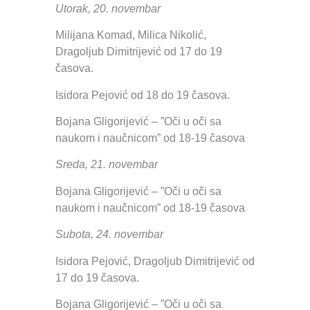
Utorak, 20. novembar
Milijana Komad, Milica Nikolić,
Dragoljub Dimitrijević od 17 do 19
časova.
Isidora Pejović od 18 do 19 časova.
Bojana Gligorijević – ”Oči u oči sa
naukom i naučnicom” od 18-19 časova
Sreda, 21. novembar
Bojana Gligorijević – ”Oči u oči sa
naukom i naučnicom” od 18-19 časova
Subota, 24. novembar
Isidora Pejović, Dragoljub Dimitrijević od
17 do 19 časova.
Bojana Gligorijević – ”Oči u oči sa