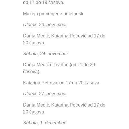
od 17 do 19 časova.
Muzeju primenjene umetnosti
Utorak, 20. novembar
Darija Medić, Katarina Petrović od 17 do
20 časova.
Subota, 24. novembar
Darija Medić čitav dan (od 11 do 20
časova).
Katarina Petrović od 17 do 20 časova.
Utorak, 27. novembar
Darija Medić, Katarina Petrović od 17 do
20 časova
Subota, 1. decembar