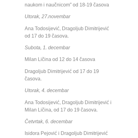
naukom i naučnicom” od 18-19 časova
Utorak, 27.novembar
Ana Todosijević, Dragoljub Dimitrijević
od 17 do 19 časova.
Subota, 1. decembar
Milan Ličina od 12 do 14 časova
Dragoljub Dimitrijević od 17 do 19
časova.
Utorak, 4. decembar
Ana Todosijević, Dragoljub Dimitrijević i
Milan Ličina, od 17 do 19 časova.
Četvrtak, 6. decembar
Isidora Pejović i Dragoljub Dimitrijević