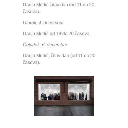
Darija Medić čitav dan (od 11 do 20
časova).
Utorak, 4. decembar
Darija Medić od 18 do 20 časova.
Četvrtak, 6. decembar
Darija Medić, čitav dan (od 11 do 20
časova).