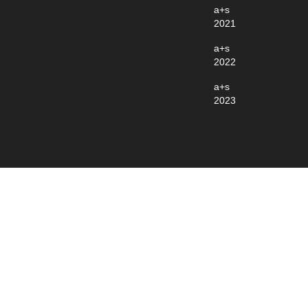
a+s
2021
a+s
2022
a+s
2023