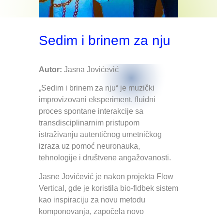
Sedim i brinem za nju
Autor:
Jasna Jovićević
„Sedim i brinem za nju“ je muzički
improvizovani eksperiment, fluidni
proces spontane interakcije sa
transdisciplinarnim pristupom
istraživanju autentičnog umetničkog
izraza uz pomoć neuronauka,
tehnologije i društvene angažovanosti.
Jasne Jovićević je nakon projekta Flow
Vertical, gde je koristila bio-fidbek sistem
kao inspiraciju za novu metodu
komponovanja, započela novo