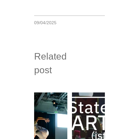
09/04/2025
Related
post