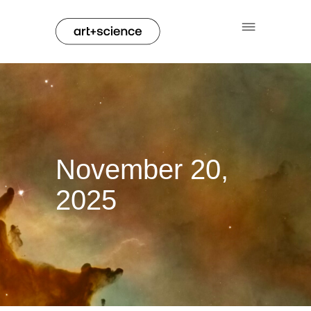
November 20,
2025