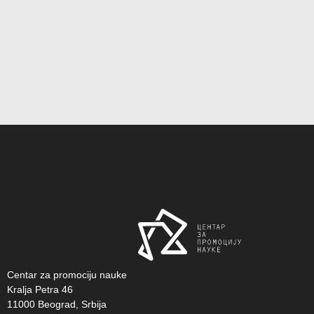
Centar za promociju nauke
Kralja Petra 46
11000 Beograd, Srbija