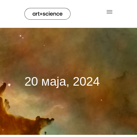
20 маја, 2024