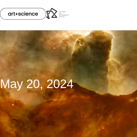
May 20, 2024