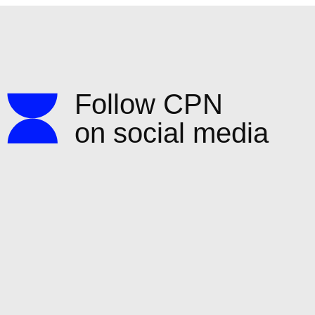
Follow CPN
on social media