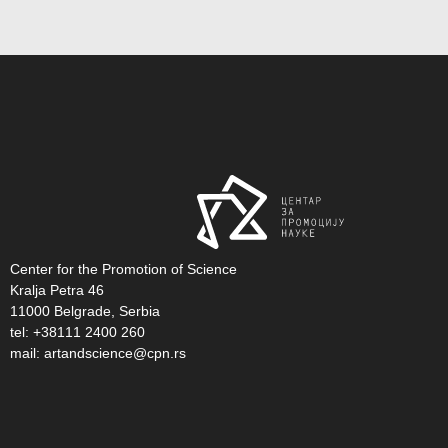
Center for the Promotion of Science
Kralja Petra 46
11000 Belgrade, Serbia
tel: +38111 2400 260
mail:
artandscience@cpn.rs