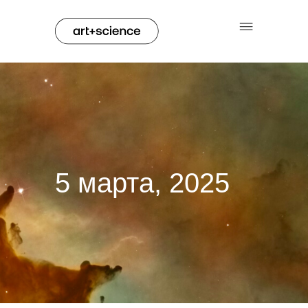
5 марта, 2025