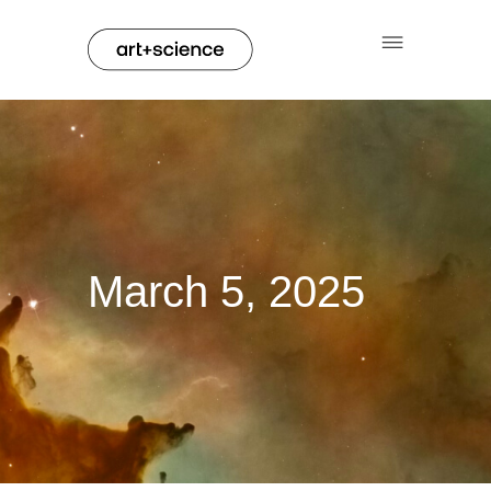
March 5, 2025