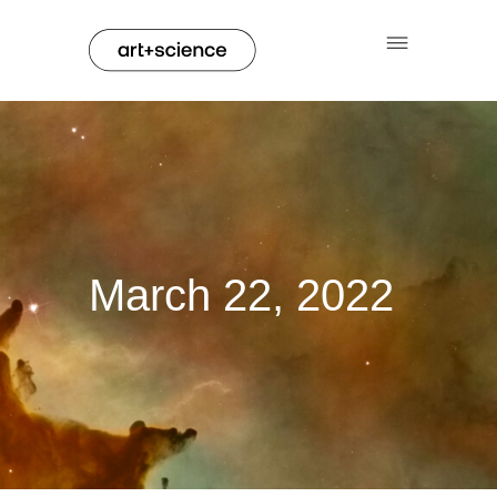
March 22, 2022