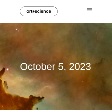
October 5, 2023