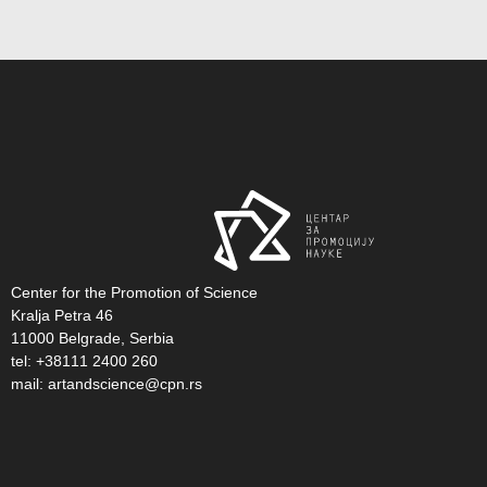
Center for the Promotion of Science
Kralja Petra 46
11000 Belgrade, Serbia
tel: +38111 2400 260
mail:
artandscience@cpn.rs