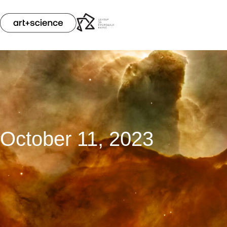
October 11, 2023