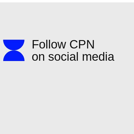
Follow CPN
on social media