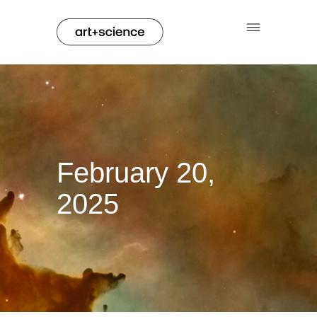
February 20,
2025