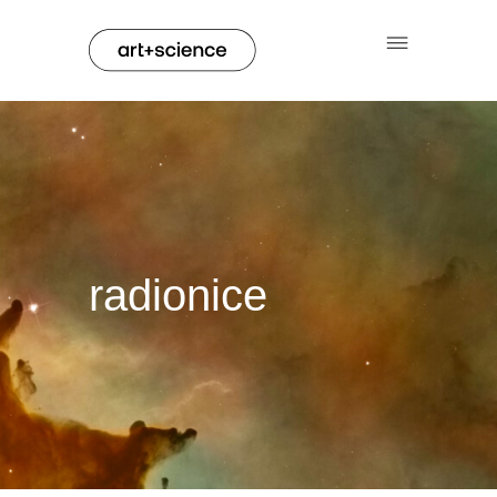
radionice