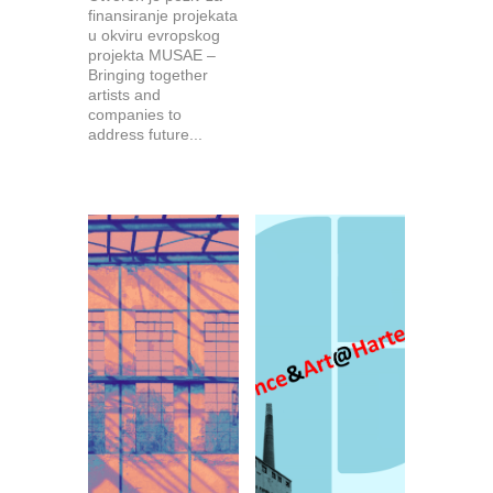
finansiranje projekata
u okviru evropskog
projekta MUSAE –
Bringing together
artists and
companies to
address future...