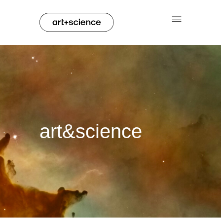
art&science