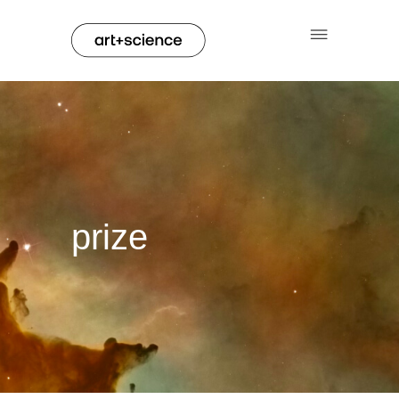
prize