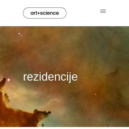
rezidencije